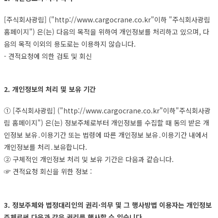
[주식회사광림] ("http://www.cargocrane.co.kr"이하 "주식회사광림
홈페이지") 은(는) 다음의 목적을 위하여 개인정보를 처리하고 있으며, 다
음의 목적 이외의 용도로는 이용하지 않습니다.
- 견적요청에 의한 검토 및 회신
2. 개인정보의 처리 및 보유 기간
① [주식회사광림] ("http://www.cargocrane.co.kr"이하"주식회사광
림 홈페이지") 은(는) 정보주체로부터 개인정보를 수집할 때 동의 받은 개
인정보 보유․이용기간 또는 법령에 따른 개인정보 보유․이용기간 내에서
개인정보를 처리․보유합니다.
② 구체적인 개인정보 처리 및 보유 기간은 다음과 같습니다.
☞ 견적요청 회신을 위한 정보 :
3. 정보주체와 법정대리인의 권리·의무 및 그 행사방법 이용자는 개인정보
주체로써 다음과 같은 권리를 행사할 수 있습니다.