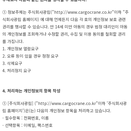
① 정보주체는 주식회사광림("http://www.cargocrane.co.kr"이하 "주
식회사광림 홈페이지) 에 대해 언제든지 다음 각 호의 개인정보 보호 관련
권리를 행사할 수 있습니다. 만 14세 미만 아동의 경우 법정 대리인이 아동
의 개인정보를 조회하거나 수정할 권리, 수집 및 이용 동의를 철회할 권리
를 가집니다.
1. 개인정보 열람요구
2. 오류 등이 있을 경우 정정 요구
3. 삭제요구
4. 처리정지 요구
4. 처리하는 개인정보의 항목 작성
① [주식회사광림] ("http://www.cargocrane.co.kr"이하 '주식회사광
림 홈페이지')은(는) 다음의 개인정보 항목을 처리하고 있습니다.
- 필수항목 : 전화번호, 이름
- 선택항목 : 이메일, 팩스번호