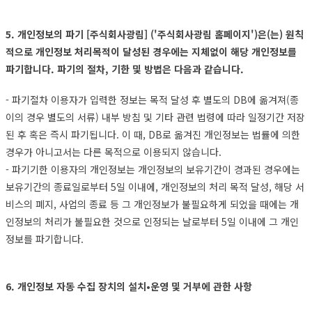
5. 개인정보의 파기 [주식회사광림] ('주식회사광림 홈페이지')은(는) 원칙
적으로 개인정보 처리목적이 달성된 경우에는 지체없이 해당 개인정보를
파기합니다. 파기의 절차, 기한 및 방법은 다음과 같습니다.
- 파기절차 이용자가 입력한 정보는 목적 달성 후 별도의 DB에 옮겨져(종
이의 경우 별도의 서류) 내부 방침 및 기타 관련 법령에 따라 일정기간 저장
된 후 혹은 즉시 파기됩니다. 이 때, DB로 옮겨진 개인정보는 법률에 의한
경우가 아니고서는 다른 목적으로 이용되지 않습니다.
- 파기기한 이용자의 개인정보는 개인정보의 보유기간이 경과된 경우에는
보유기간의 종료일로부터 5일 이내에, 개인정보의 처리 목적 달성, 해당 서
비스의 폐지, 사업의 종료 등 그 개인정보가 불필요하게 되었을 때에는 개
인정보의 처리가 불필요한 것으로 인정되는 날로부터 5일 이내에 그 개인
정보를 파기합니다.
6. 개인정보 자동 수집 장치의 설치•운영 및 거부에 관한 사항